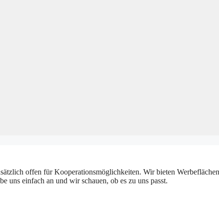
sätzlich offen für Kooperationsmöglichkeiten. Wir bieten Werbeflächen
e uns einfach an und wir schauen, ob es zu uns passt.