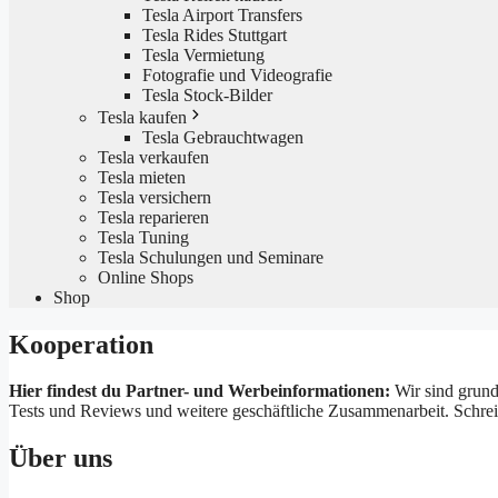
Tesla Airport Transfers
Tesla Rides Stuttgart
Tesla Vermietung
Fotografie und Videografie
Tesla Stock-Bilder
Tesla kaufen
Tesla Gebrauchtwagen
Tesla verkaufen
Tesla mieten
Tesla versichern
Tesla reparieren
Tesla Tuning
Tesla Schulungen und Seminare
Online Shops
Shop
Kooperation
Hier findest du Partner- und Werbeinformationen:
Wir sind grund
Tests und Reviews und weitere geschäftliche Zusammenarbeit. Schreib
Über uns