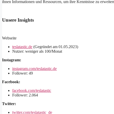
ihnen Informationen und Ressourcen, um ihre Kenntnisse zu erweitern
Unsere Insights
Webseite
teslatastic.de
(Gegründet am 01.05.2023)
Nutzer: weniger als 100/Monat
Instagram:
instagram.com/teslatastic.de
Follower: 49
Facebook:
facebook.com/teslatastic
Follower: 2.064
Twitter:
twitter.com/teslatastic_de