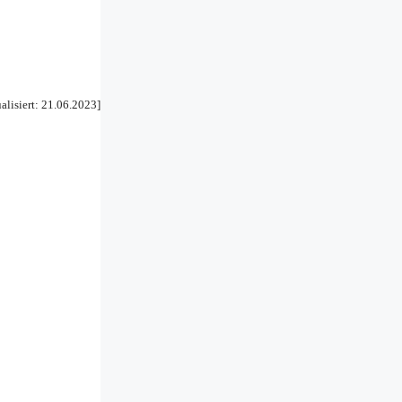
ualisiert: 21.06.2023]