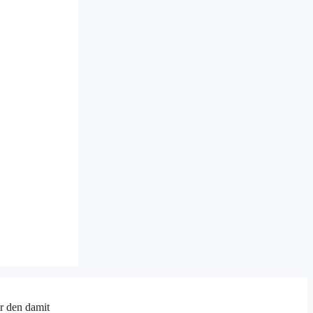
er den damit