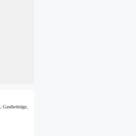
, Gastbeiträge,