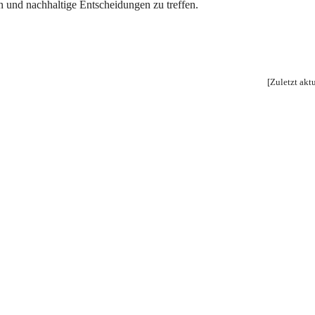
 und nachhaltige Entscheidungen zu treffen.
[Zuletzt akt