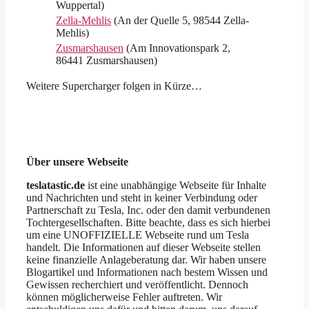
Wuppertal)
Zella-Mehlis
(An der Quelle 5, 98544 Zella-
Mehlis)
Zusmarshausen
(Am Innovationspark 2,
86441 Zusmarshausen)
Weitere Supercharger folgen in Kürze…
Über unsere Webseite
teslatastic.de
ist eine unabhängige Webseite für Inhalte
und Nachrichten und steht in keiner Verbindung oder
Partnerschaft zu Tesla, Inc. oder den damit verbundenen
Tochtergesellschaften. Bitte beachte, dass es sich hierbei
um eine UNOFFIZIELLE Webseite rund um Tesla
handelt. Die Informationen auf dieser Webseite stellen
keine finanzielle Anlageberatung dar. Wir haben unsere
Blogartikel und Informationen nach bestem Wissen und
Gewissen recherchiert und veröffentlicht. Dennoch
können möglicherweise Fehler auftreten. Wir