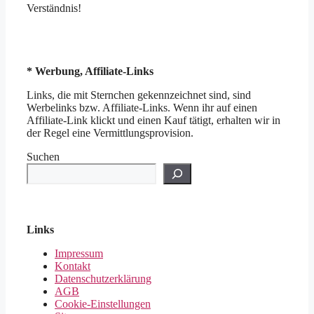
Verständnis!
* Werbung, Affiliate-Links
Links, die mit Sternchen gekennzeichnet sind, sind
Werbelinks bzw. Affiliate-Links. Wenn ihr auf einen
Affiliate-Link klickt und einen Kauf tätigt, erhalten wir in
der Regel eine Vermittlungsprovision.
Suchen
Links
Impressum
Kontakt
Datenschutzerklärung
AGB
Cookie-Einstellungen