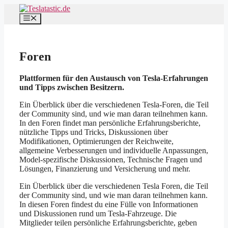
Zum
Inhalt
Menü
springen
Foren
Plattformen für den Austausch von Tesla-Erfahrungen
und Tipps zwischen Besitzern.
Ein Überblick über die verschiedenen Tesla-Foren, die Teil
der Community sind, und wie man daran teilnehmen kann.
In den Foren findet man persönliche Erfahrungsberichte,
nützliche Tipps und Tricks, Diskussionen über
Modifikationen, Optimierungen der Reichweite,
allgemeine Verbesserungen und individuelle Anpassungen,
Model-spezifische Diskussionen, Technische Fragen und
Lösungen, Finanzierung und Versicherung und mehr.
Ein Überblick über die verschiedenen Tesla Foren, die Teil
der Community sind, und wie man daran teilnehmen kann.
In diesen Foren findest du eine Fülle von Informationen
und Diskussionen rund um Tesla-Fahrzeuge. Die
Mitglieder teilen persönliche Erfahrungsberichte, geben