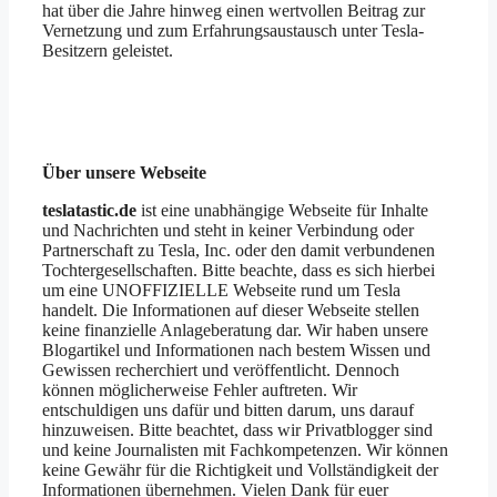
hat über die Jahre hinweg einen wertvollen Beitrag zur
Vernetzung und zum Erfahrungsaustausch unter Tesla-
Besitzern geleistet.
Über unsere Webseite
teslatastic.de
ist eine unabhängige Webseite für Inhalte
und Nachrichten und steht in keiner Verbindung oder
Partnerschaft zu Tesla, Inc. oder den damit verbundenen
Tochtergesellschaften. Bitte beachte, dass es sich hierbei
um eine UNOFFIZIELLE Webseite rund um Tesla
handelt. Die Informationen auf dieser Webseite stellen
keine finanzielle Anlageberatung dar. Wir haben unsere
Blogartikel und Informationen nach bestem Wissen und
Gewissen recherchiert und veröffentlicht. Dennoch
können möglicherweise Fehler auftreten. Wir
entschuldigen uns dafür und bitten darum, uns darauf
hinzuweisen. Bitte beachtet, dass wir Privatblogger sind
und keine Journalisten mit Fachkompetenzen. Wir können
keine Gewähr für die Richtigkeit und Vollständigkeit der
Informationen übernehmen. Vielen Dank für euer