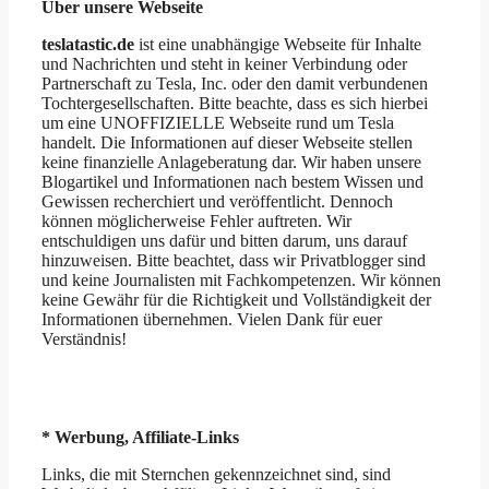
Über unsere Webseite
teslatastic.de
ist eine unabhängige Webseite für Inhalte
und Nachrichten und steht in keiner Verbindung oder
Partnerschaft zu Tesla, Inc. oder den damit verbundenen
Tochtergesellschaften. Bitte beachte, dass es sich hierbei
um eine UNOFFIZIELLE Webseite rund um Tesla
handelt. Die Informationen auf dieser Webseite stellen
keine finanzielle Anlageberatung dar. Wir haben unsere
Blogartikel und Informationen nach bestem Wissen und
Gewissen recherchiert und veröffentlicht. Dennoch
können möglicherweise Fehler auftreten. Wir
entschuldigen uns dafür und bitten darum, uns darauf
hinzuweisen. Bitte beachtet, dass wir Privatblogger sind
und keine Journalisten mit Fachkompetenzen. Wir können
keine Gewähr für die Richtigkeit und Vollständigkeit der
Informationen übernehmen. Vielen Dank für euer
Verständnis!
* Werbung, Affiliate-Links
Links, die mit Sternchen gekennzeichnet sind, sind