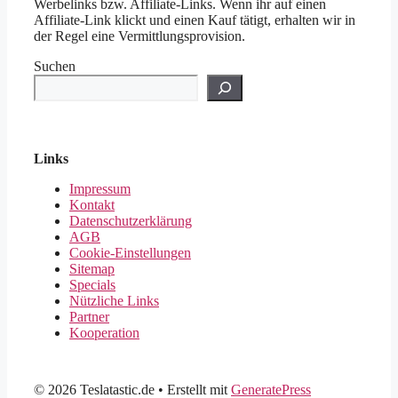
Werbelinks bzw. Affiliate-Links. Wenn ihr auf einen
Affiliate-Link klickt und einen Kauf tätigt, erhalten wir in
der Regel eine Vermittlungsprovision.
Suchen
Links
Impressum
Kontakt
Datenschutzerklärung
AGB
Cookie-Einstellungen
Sitemap
Specials
Nützliche Links
Partner
Kooperation
© 2026 Teslatastic.de
• Erstellt mit
GeneratePress