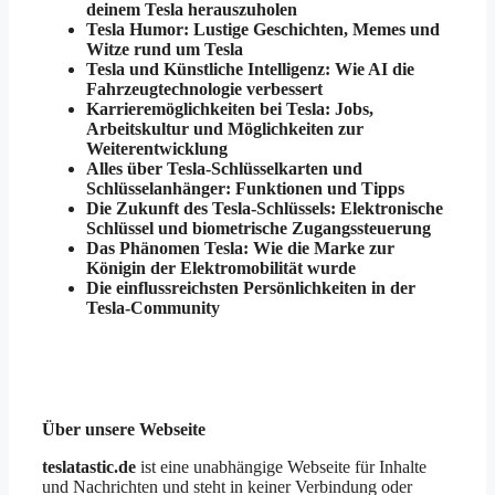
deinem Tesla herauszuholen
Tesla Humor: Lustige Geschichten, Memes und
Witze rund um Tesla
Tesla und Künstliche Intelligenz: Wie AI die
Fahrzeugtechnologie verbessert
Karrieremöglichkeiten bei Tesla: Jobs,
Arbeitskultur und Möglichkeiten zur
Weiterentwicklung
Alles über Tesla-Schlüsselkarten und
Schlüsselanhänger: Funktionen und Tipps
Die Zukunft des Tesla-Schlüssels: Elektronische
Schlüssel und biometrische Zugangssteuerung
Das Phänomen Tesla: Wie die Marke zur
Königin der Elektromobilität wurde
Die einflussreichsten Persönlichkeiten in der
Tesla-Community
Über unsere Webseite
teslatastic.de
ist eine unabhängige Webseite für Inhalte
und Nachrichten und steht in keiner Verbindung oder