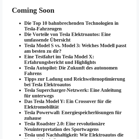
Coming Soon
Die Top 10 bahnbrechenden Technologien in
Tesla-Fahrzeugen
Die Vorteile von Tesla Elektroautos: Eine
umfassende Übersicht
Tesla Model S vs. Model 3: Welches Modell passt
am besten zu dir?
Eine Testfahrt im Tesla Model X:
Erfahrungsbericht und Highlights
Tesla Autopilot: Die Zukunft des autonomen
Fahrens
Tipps zur Ladung und Reichweitenoptimierung
bei Tesla Elektroautos
Tesla Supercharger-Netzwerk: Eine Anleitung
für unterwegs
Das Tesla Model Y: Ein Crossover für die
Elektromobilität
Tesla Powerwall: Energiespeicherlösungen für
zuhause
Tesla Roadster 2.0: Eine revolutionäre
Neuinterpretation des Sportwagens
Tesla und Nachhaltigkeit: Wie Elektroautos die