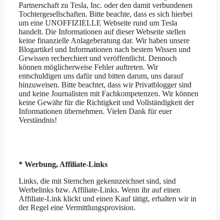
Partnerschaft zu Tesla, Inc. oder den damit verbundenen
Tochtergesellschaften. Bitte beachte, dass es sich hierbei
um eine UNOFFIZIELLE Webseite rund um Tesla
handelt. Die Informationen auf dieser Webseite stellen
keine finanzielle Anlageberatung dar. Wir haben unsere
Blogartikel und Informationen nach bestem Wissen und
Gewissen recherchiert und veröffentlicht. Dennoch
können möglicherweise Fehler auftreten. Wir
entschuldigen uns dafür und bitten darum, uns darauf
hinzuweisen. Bitte beachtet, dass wir Privatblogger sind
und keine Journalisten mit Fachkompetenzen. Wir können
keine Gewähr für die Richtigkeit und Vollständigkeit der
Informationen übernehmen. Vielen Dank für euer
Verständnis!
* Werbung, Affiliate-Links
Links, die mit Sternchen gekennzeichnet sind, sind
Werbelinks bzw. Affiliate-Links. Wenn ihr auf einen
Affiliate-Link klickt und einen Kauf tätigt, erhalten wir in
der Regel eine Vermittlungsprovision.