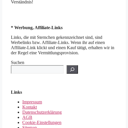
Verständnis!
* Werbung, Affiliate-Links
Links, die mit Sternchen gekennzeichnet sind, sind
Werbelinks bzw. Affiliate-Links. Wenn ihr auf einen
Affiliate-Link klickt und einen Kauf tätigt, erhalten wir in
der Regel eine Vermittlungsprovision.
Suchen
Links
Impressum
Kontakt
Datenschutzerklärung
AGB
Cookie-Einstellungen
Sitemap