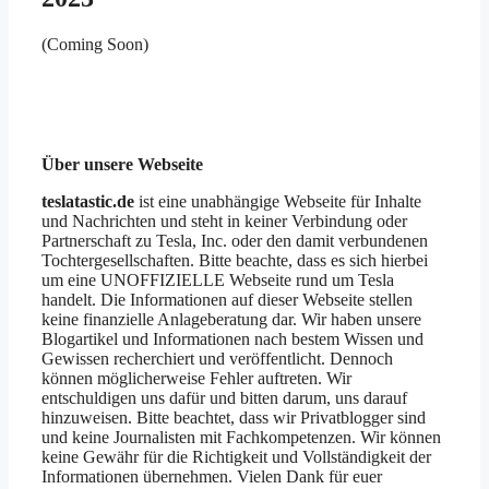
(Coming Soon)
Über unsere Webseite
teslatastic.de
ist eine unabhängige Webseite für Inhalte
und Nachrichten und steht in keiner Verbindung oder
Partnerschaft zu Tesla, Inc. oder den damit verbundenen
Tochtergesellschaften. Bitte beachte, dass es sich hierbei
um eine UNOFFIZIELLE Webseite rund um Tesla
handelt. Die Informationen auf dieser Webseite stellen
keine finanzielle Anlageberatung dar. Wir haben unsere
Blogartikel und Informationen nach bestem Wissen und
Gewissen recherchiert und veröffentlicht. Dennoch
können möglicherweise Fehler auftreten. Wir
entschuldigen uns dafür und bitten darum, uns darauf
hinzuweisen. Bitte beachtet, dass wir Privatblogger sind
und keine Journalisten mit Fachkompetenzen. Wir können
keine Gewähr für die Richtigkeit und Vollständigkeit der
Informationen übernehmen. Vielen Dank für euer