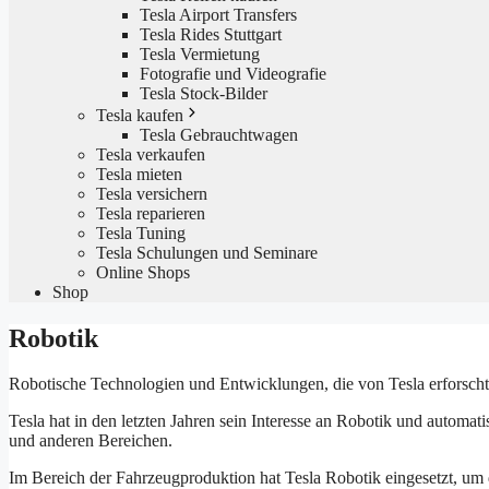
Tesla Airport Transfers
Tesla Rides Stuttgart
Tesla Vermietung
Fotografie und Videografie
Tesla Stock-Bilder
Tesla kaufen
Tesla Gebrauchtwagen
Tesla verkaufen
Tesla mieten
Tesla versichern
Tesla reparieren
Tesla Tuning
Tesla Schulungen und Seminare
Online Shops
Shop
Robotik
Robotische Technologien und Entwicklungen, die von Tesla erforscht
Tesla hat in den letzten Jahren sein Interesse an Robotik und autom
und anderen Bereichen.
Im Bereich der Fahrzeugproduktion hat Tesla Robotik eingesetzt, um 