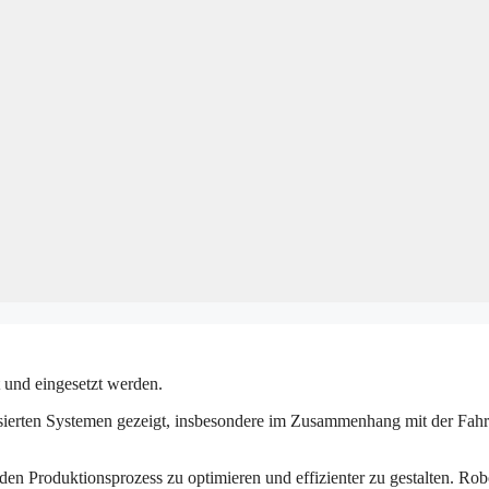
 und eingesetzt werden.
atisierten Systemen gezeigt, insbesondere im Zusammenhang mit der Fa
den Produktionsprozess zu optimieren und effizienter zu gestalten. Rob