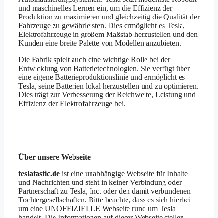
und maschinelles Lernen ein, um die Effizienz der
Produktion zu maximieren und gleichzeitig die Qualität der
Fahrzeuge zu gewährleisten. Dies ermöglicht es Tesla,
Elektrofahrzeuge in großem Maßstab herzustellen und den
Kunden eine breite Palette von Modellen anzubieten.
Die Fabrik spielt auch eine wichtige Rolle bei der
Entwicklung von Batterietechnologien. Sie verfügt über
eine eigene Batterieproduktionslinie und ermöglicht es
Tesla, seine Batterien lokal herzustellen und zu optimieren.
Dies trägt zur Verbesserung der Reichweite, Leistung und
Effizienz der Elektrofahrzeuge bei.
Über unsere Webseite
teslatastic.de
ist eine unabhängige Webseite für Inhalte
und Nachrichten und steht in keiner Verbindung oder
Partnerschaft zu Tesla, Inc. oder den damit verbundenen
Tochtergesellschaften. Bitte beachte, dass es sich hierbei
um eine UNOFFIZIELLE Webseite rund um Tesla
handelt. Die Informationen auf dieser Webseite stellen