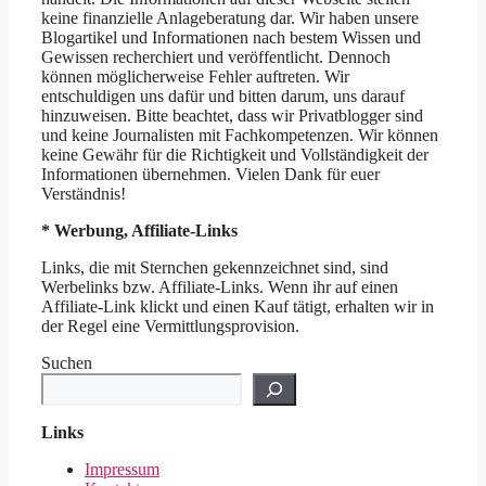
keine finanzielle Anlageberatung dar. Wir haben unsere
Blogartikel und Informationen nach bestem Wissen und
Gewissen recherchiert und veröffentlicht. Dennoch
können möglicherweise Fehler auftreten. Wir
entschuldigen uns dafür und bitten darum, uns darauf
hinzuweisen. Bitte beachtet, dass wir Privatblogger sind
und keine Journalisten mit Fachkompetenzen. Wir können
keine Gewähr für die Richtigkeit und Vollständigkeit der
Informationen übernehmen. Vielen Dank für euer
Verständnis!
* Werbung, Affiliate-Links
Links, die mit Sternchen gekennzeichnet sind, sind
Werbelinks bzw. Affiliate-Links. Wenn ihr auf einen
Affiliate-Link klickt und einen Kauf tätigt, erhalten wir in
der Regel eine Vermittlungsprovision.
Suchen
Links
Impressum