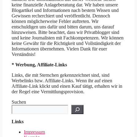
keine finanzielle Anlageberatung dar. Wir haben unsere
Blogartikel und Informationen nach bestem Wissen und
Gewissen recherchiert und veröffentlicht. Dennoch
können möglicherweise Fehler auftreten. Wir
entschuldigen uns dafür und bitten darum, uns darauf
hinzuweisen. Bitte beachtet, dass wir Privatblogger sind
und keine Journalisten mit Fachkompetenzen. Wir können
keine Gewähr für die Richtigkeit und Vollständigkeit der
Informationen übernehmen. Vielen Dank für euer
Verständnis!
* Werbung, Affiliate-Links
Links, die mit Sternchen gekennzeichnet sind, sind
Werbelinks bzw. Affiliate-Links. Wenn ihr auf einen
Affiliate-Link klickt und einen Kauf tätigt, erhalten wir in
der Regel eine Vermittlungsprovision.
Suchen
Links
Impressum