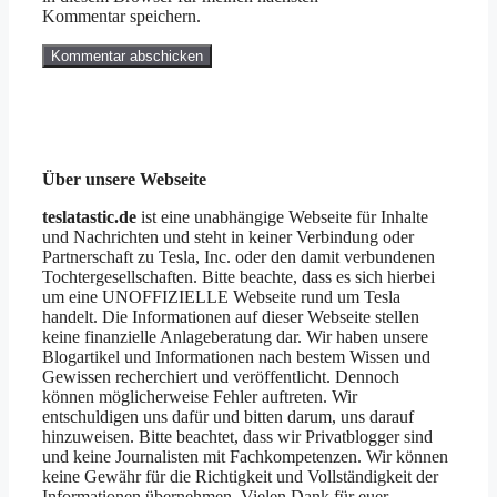
Kommentar speichern.
Über unsere Webseite
teslatastic.de
ist eine unabhängige Webseite für Inhalte
und Nachrichten und steht in keiner Verbindung oder
Partnerschaft zu Tesla, Inc. oder den damit verbundenen
Tochtergesellschaften. Bitte beachte, dass es sich hierbei
um eine UNOFFIZIELLE Webseite rund um Tesla
handelt. Die Informationen auf dieser Webseite stellen
keine finanzielle Anlageberatung dar. Wir haben unsere
Blogartikel und Informationen nach bestem Wissen und
Gewissen recherchiert und veröffentlicht. Dennoch
können möglicherweise Fehler auftreten. Wir
entschuldigen uns dafür und bitten darum, uns darauf
hinzuweisen. Bitte beachtet, dass wir Privatblogger sind
und keine Journalisten mit Fachkompetenzen. Wir können
keine Gewähr für die Richtigkeit und Vollständigkeit der
Informationen übernehmen. Vielen Dank für euer