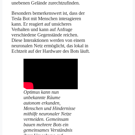
unebenen Gelände zurechtzufinden.
Besonders bemerkenswert ist, dass der
Tesla Bot mit Menschen interagieren
kann. Er reagiert auf unsicheres
Verhalten und kann auf Anfrage
verschiedene Gegenstände reichen.
Diese Interaktionen werden von einem
neuronalen Netz ermöglicht, das lokal in
Echtzeit auf der Hardware des Bots läuft.
Optimus kann nun
unbekannte Räume
autonom erkunden,
Menschen und Hindernisse
mithilfe neuronaler Netze
vermeiden. Gemeinsam
bauen mehrere Bots ein
gemeinsames Verständnis