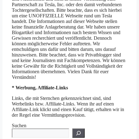
Partnerschaft zu Tesla, Inc. oder den damit verbundenen
Tochtergesellschaften. Bitte beachte, dass es sich hierbei
um eine UNOFFIZIELLE Webseite rund um Tesla
handelt. Die Informationen auf dieser Webseite stellen
keine finanzielle Anlageberatung dar. Wir haben unsere
Blogartikel und Informationen nach bestem Wissen und
Gewissen recherchiert und veröffentlicht. Dennoch
können möglicherweise Fehler auftreten. Wir
entschuldigen uns dafür und bitten darum, uns darauf
hinzuweisen. Bitte beachtet, dass wir Privatblogger sind
und keine Journalisten mit Fachkompetenzen. Wir können
keine Gewähr für die Richtigkeit und Vollständigkeit der
Informationen übernehmen. Vielen Dank für euer
Verständnis!
* Werbung, Affiliate-Links
Links, die mit Sternchen gekennzeichnet sind, sind
Werbelinks bzw. Affiliate-Links. Wenn ihr auf einen
Affiliate-Link klickt und einen Kauf tätigt, erhalten wir in
der Regel eine Vermittlungsprovision.
Suchen