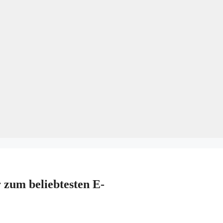
 zum beliebtesten E-