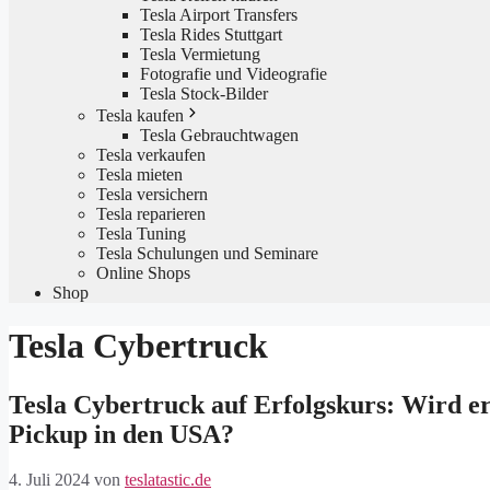
Tesla Airport Transfers
Tesla Rides Stuttgart
Tesla Vermietung
Fotografie und Videografie
Tesla Stock-Bilder
Tesla kaufen
Tesla Gebrauchtwagen
Tesla verkaufen
Tesla mieten
Tesla versichern
Tesla reparieren
Tesla Tuning
Tesla Schulungen und Seminare
Online Shops
Shop
Tesla Cybertruck
Tesla Cybertruck auf Erfolgskurs: Wird er
Pickup in den USA?
4. Juli 2024
von
teslatastic.de