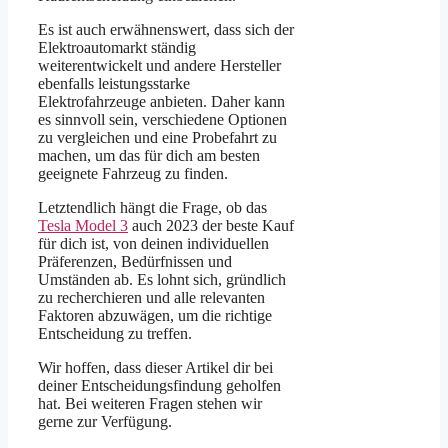
Es ist auch erwähnenswert, dass sich der
Elektroautomarkt ständig
weiterentwickelt und andere Hersteller
ebenfalls leistungsstarke
Elektrofahrzeuge anbieten. Daher kann
es sinnvoll sein, verschiedene Optionen
zu vergleichen und eine Probefahrt zu
machen, um das für dich am besten
geeignete Fahrzeug zu finden.
Letztendlich hängt die Frage, ob das
Tesla Model 3
auch 2023 der beste Kauf
für dich ist, von deinen individuellen
Präferenzen, Bedürfnissen und
Umständen ab. Es lohnt sich, gründlich
zu recherchieren und alle relevanten
Faktoren abzuwägen, um die richtige
Entscheidung zu treffen.
Wir hoffen, dass dieser Artikel dir bei
deiner Entscheidungsfindung geholfen
hat. Bei weiteren Fragen stehen wir
gerne zur Verfügung.