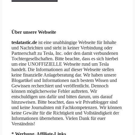
Über unsere Webseite
teslatastic.de
ist eine unabhängige Webseite für Inhalte
und Nachrichten und steht in keiner Verbindung oder
Partnerschaft zu Tesla, Inc. oder den damit verbundenen
Tochtergesellschaften. Bitte beachte, dass es sich hierbei
um eine UNOFFIZIELLE Webseite rund um Tesla
handelt. Die Informationen auf dieser Webseite stellen
keine finanzielle Anlageberatung dar. Wir haben unsere
Blogartikel und Informationen nach bestem Wissen und
Gewissen recherchiert und veröffentlicht. Dennoch
können möglicherweise Fehler auftreten. Wir
entschuldigen uns dafür und bitten darum, uns darauf
hinzuweisen. Bitte beachtet, dass wir Privatblogger sind
und keine Journalisten mit Fachkompetenzen. Wir können
keine Gewähr für die Richtigkeit und Vollständigkeit der
Informationen übernehmen. Vielen Dank für euer
Verständnis!
* Werbung, Affiliate-Links