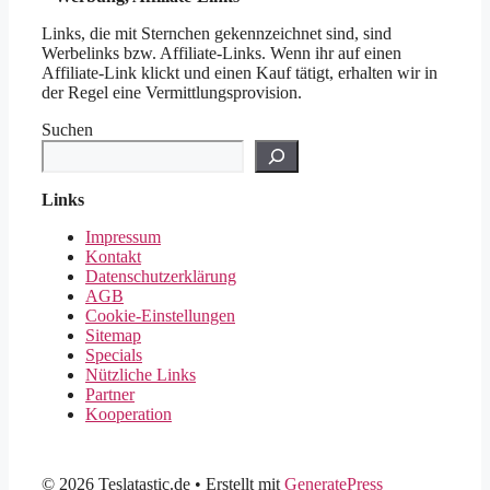
Links, die mit Sternchen gekennzeichnet sind, sind
Werbelinks bzw. Affiliate-Links. Wenn ihr auf einen
Affiliate-Link klickt und einen Kauf tätigt, erhalten wir in
der Regel eine Vermittlungsprovision.
Suchen
Links
Impressum
Kontakt
Datenschutzerklärung
AGB
Cookie-Einstellungen
Sitemap
Specials
Nützliche Links
Partner
Kooperation
© 2026 Teslatastic.de
• Erstellt mit
GeneratePress