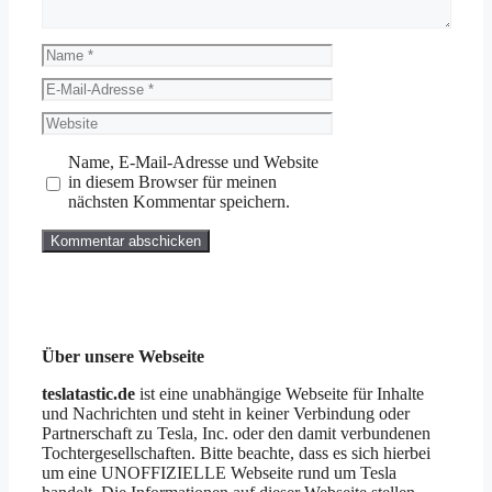
Name
E-
Mail-
Website
Adresse
Name, E-Mail-Adresse und Website
in diesem Browser für meinen
nächsten Kommentar speichern.
Über unsere Webseite
teslatastic.de
ist eine unabhängige Webseite für Inhalte
und Nachrichten und steht in keiner Verbindung oder
Partnerschaft zu Tesla, Inc. oder den damit verbundenen
Tochtergesellschaften. Bitte beachte, dass es sich hierbei
um eine UNOFFIZIELLE Webseite rund um Tesla