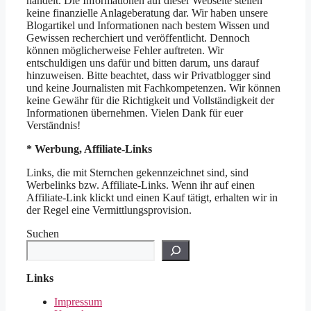
handelt. Die Informationen auf dieser Webseite stellen
keine finanzielle Anlageberatung dar. Wir haben unsere
Blogartikel und Informationen nach bestem Wissen und
Gewissen recherchiert und veröffentlicht. Dennoch
können möglicherweise Fehler auftreten. Wir
entschuldigen uns dafür und bitten darum, uns darauf
hinzuweisen. Bitte beachtet, dass wir Privatblogger sind
und keine Journalisten mit Fachkompetenzen. Wir können
keine Gewähr für die Richtigkeit und Vollständigkeit der
Informationen übernehmen. Vielen Dank für euer
Verständnis!
* Werbung, Affiliate-Links
Links, die mit Sternchen gekennzeichnet sind, sind
Werbelinks bzw. Affiliate-Links. Wenn ihr auf einen
Affiliate-Link klickt und einen Kauf tätigt, erhalten wir in
der Regel eine Vermittlungsprovision.
Suchen
Links
Impressum