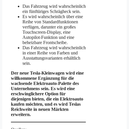
Das Fahrzeug wird wahrscheinlich
ein fünftüriges Schrägheck sein.
Es wird wahrscheinlich über eine
Reihe von Standardfunktionen
verfügen, darunter ein großes
Touchscreen-Display, eine
Autopilot-Funktion und eine
beheizbare Frontscheibe.
Das Fahrzeug wird wahrscheinlich
in einer Reihe von Farben und
Ausstattungsvarianten erhältlich
sein.
Der neue Tesla-Kleinwagen wird eine
willkommene Ergänzung für die
wachsende Elektroauto-Palette des
Unternehmens sein. Es wird eine
erschwinglichere Option für
diejenigen bieten, die ein Elektroauto
kaufen möchten, und es wird Teslas
Reichweite in neuen Märkten
erweitern.