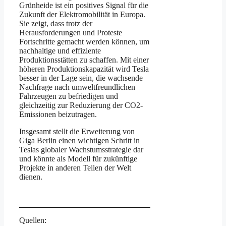
Grünheide ist ein positives Signal für die
Zukunft der Elektromobilität in Europa.
Sie zeigt, dass trotz der
Herausforderungen und Proteste
Fortschritte gemacht werden können, um
nachhaltige und effiziente
Produktionsstätten zu schaffen. Mit einer
höheren Produktionskapazität wird Tesla
besser in der Lage sein, die wachsende
Nachfrage nach umweltfreundlichen
Fahrzeugen zu befriedigen und
gleichzeitig zur Reduzierung der CO2-
Emissionen beizutragen.
Insgesamt stellt die Erweiterung von
Giga Berlin einen wichtigen Schritt in
Teslas globaler Wachstumsstrategie dar
und könnte als Modell für zukünftige
Projekte in anderen Teilen der Welt
dienen.
Quellen: