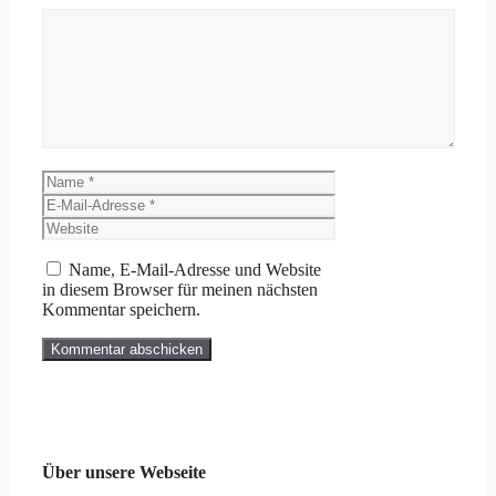
Kommentar
Name
E-
Mail-
Website
Adresse
Name, E-Mail-Adresse und Website
in diesem Browser für meinen nächsten
Kommentar speichern.
Über unsere Webseite