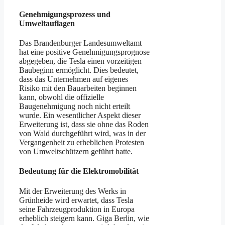
Genehmigungsprozess und
Umweltauflagen
Das Brandenburger Landesumweltamt
hat eine positive Genehmigungsprognose
abgegeben, die Tesla einen vorzeitigen
Baubeginn ermöglicht. Dies bedeutet,
dass das Unternehmen auf eigenes
Risiko mit den Bauarbeiten beginnen
kann, obwohl die offizielle
Baugenehmigung noch nicht erteilt
wurde. Ein wesentlicher Aspekt dieser
Erweiterung ist, dass sie ohne das Roden
von Wald durchgeführt wird, was in der
Vergangenheit zu erheblichen Protesten
von Umweltschützern geführt hatte.
Bedeutung für die Elektromobilität
Mit der Erweiterung des Werks in
Grünheide wird erwartet, dass Tesla
seine Fahrzeugproduktion in Europa
erheblich steigern kann. Giga Berlin, wie