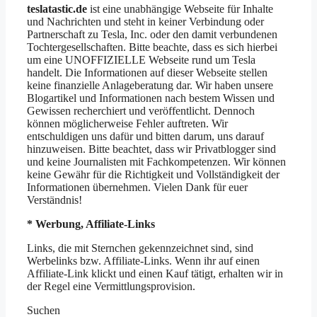
teslatastic.de
ist eine unabhängige Webseite für Inhalte
und Nachrichten und steht in keiner Verbindung oder
Partnerschaft zu Tesla, Inc. oder den damit verbundenen
Tochtergesellschaften. Bitte beachte, dass es sich hierbei
um eine UNOFFIZIELLE Webseite rund um Tesla
handelt. Die Informationen auf dieser Webseite stellen
keine finanzielle Anlageberatung dar. Wir haben unsere
Blogartikel und Informationen nach bestem Wissen und
Gewissen recherchiert und veröffentlicht. Dennoch
können möglicherweise Fehler auftreten. Wir
entschuldigen uns dafür und bitten darum, uns darauf
hinzuweisen. Bitte beachtet, dass wir Privatblogger sind
und keine Journalisten mit Fachkompetenzen. Wir können
keine Gewähr für die Richtigkeit und Vollständigkeit der
Informationen übernehmen. Vielen Dank für euer
Verständnis!
* Werbung, Affiliate-Links
Links, die mit Sternchen gekennzeichnet sind, sind
Werbelinks bzw. Affiliate-Links. Wenn ihr auf einen
Affiliate-Link klickt und einen Kauf tätigt, erhalten wir in
der Regel eine Vermittlungsprovision.
Suchen