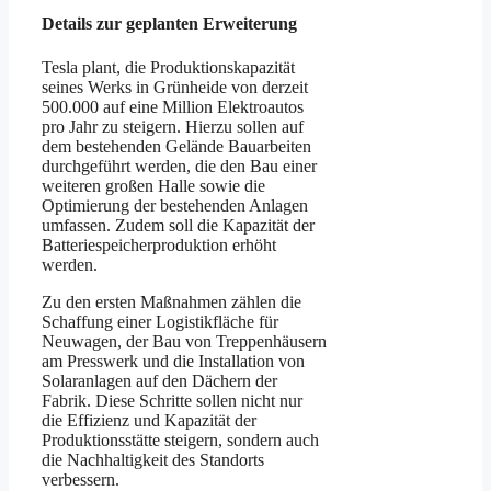
Details zur geplanten Erweiterung
Tesla plant, die Produktionskapazität
seines Werks in Grünheide von derzeit
500.000 auf eine Million Elektroautos
pro Jahr zu steigern. Hierzu sollen auf
dem bestehenden Gelände Bauarbeiten
durchgeführt werden, die den Bau einer
weiteren großen Halle sowie die
Optimierung der bestehenden Anlagen
umfassen. Zudem soll die Kapazität der
Batteriespeicherproduktion erhöht
werden.
Zu den ersten Maßnahmen zählen die
Schaffung einer Logistikfläche für
Neuwagen, der Bau von Treppenhäusern
am Presswerk und die Installation von
Solaranlagen auf den Dächern der
Fabrik. Diese Schritte sollen nicht nur
die Effizienz und Kapazität der
Produktionsstätte steigern, sondern auch
die Nachhaltigkeit des Standorts
verbessern.