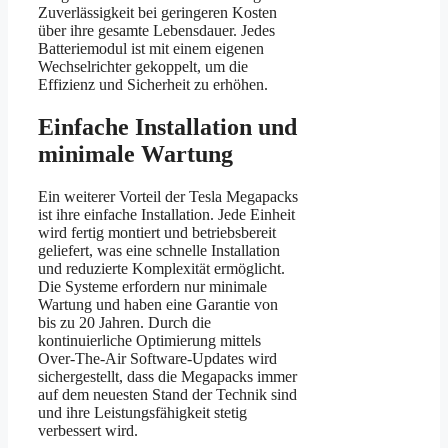
Zuverlässigkeit bei geringeren Kosten
über ihre gesamte Lebensdauer. Jedes
Batteriemodul ist mit einem eigenen
Wechselrichter gekoppelt, um die
Effizienz und Sicherheit zu erhöhen.
Einfache Installation und
minimale Wartung
Ein weiterer Vorteil der Tesla Megapacks
ist ihre einfache Installation. Jede Einheit
wird fertig montiert und betriebsbereit
geliefert, was eine schnelle Installation
und reduzierte Komplexität ermöglicht.
Die Systeme erfordern nur minimale
Wartung und haben eine Garantie von
bis zu 20 Jahren. Durch die
kontinuierliche Optimierung mittels
Over-The-Air Software-Updates wird
sichergestellt, dass die Megapacks immer
auf dem neuesten Stand der Technik sind
und ihre Leistungsfähigkeit stetig
verbessert wird.