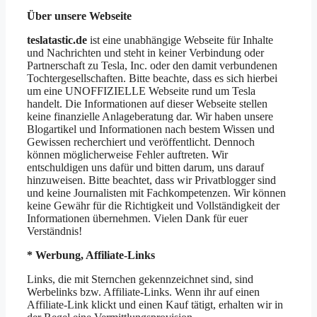
Über unsere Webseite
teslatastic.de
ist eine unabhängige Webseite für Inhalte
und Nachrichten und steht in keiner Verbindung oder
Partnerschaft zu Tesla, Inc. oder den damit verbundenen
Tochtergesellschaften. Bitte beachte, dass es sich hierbei
um eine UNOFFIZIELLE Webseite rund um Tesla
handelt. Die Informationen auf dieser Webseite stellen
keine finanzielle Anlageberatung dar. Wir haben unsere
Blogartikel und Informationen nach bestem Wissen und
Gewissen recherchiert und veröffentlicht. Dennoch
können möglicherweise Fehler auftreten. Wir
entschuldigen uns dafür und bitten darum, uns darauf
hinzuweisen. Bitte beachtet, dass wir Privatblogger sind
und keine Journalisten mit Fachkompetenzen. Wir können
keine Gewähr für die Richtigkeit und Vollständigkeit der
Informationen übernehmen. Vielen Dank für euer
Verständnis!
* Werbung, Affiliate-Links
Links, die mit Sternchen gekennzeichnet sind, sind
Werbelinks bzw. Affiliate-Links. Wenn ihr auf einen
Affiliate-Link klickt und einen Kauf tätigt, erhalten wir in