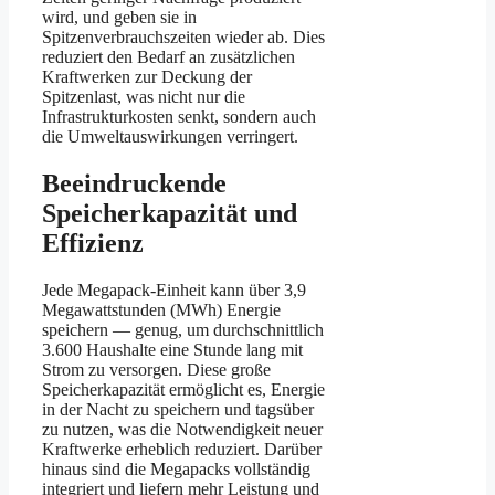
wird, und geben sie in
Spitzenverbrauchszeiten wieder ab. Dies
reduziert den Bedarf an zusätzlichen
Kraftwerken zur Deckung der
Spitzenlast, was nicht nur die
Infrastrukturkosten senkt, sondern auch
die Umweltauswirkungen verringert.
Beeindruckende
Speicherkapazität und
Effizienz
Jede Megapack-Einheit kann über 3,9
Megawattstunden (MWh) Energie
speichern — genug, um durchschnittlich
3.600 Haushalte eine Stunde lang mit
Strom zu versorgen. Diese große
Speicherkapazität ermöglicht es, Energie
in der Nacht zu speichern und tagsüber
zu nutzen, was die Notwendigkeit neuer
Kraftwerke erheblich reduziert. Darüber
hinaus sind die Megapacks vollständig
integriert und liefern mehr Leistung und