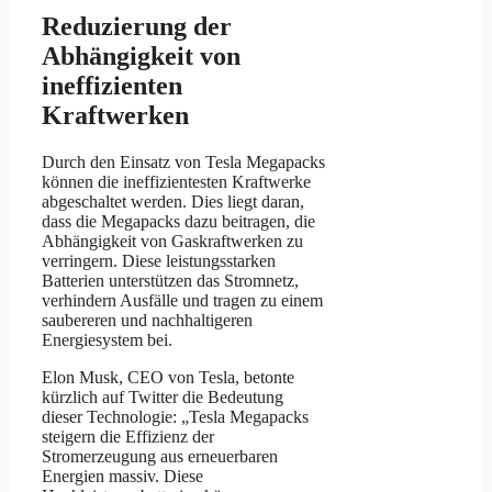
Reduzierung der
Abhängigkeit von
ineffizienten
Kraftwerken
Durch den Einsatz von Tesla Megapacks
können die ineffizientesten Kraftwerke
abgeschaltet werden. Dies liegt daran,
dass die Megapacks dazu beitragen, die
Abhängigkeit von Gaskraftwerken zu
verringern. Diese leistungsstarken
Batterien unterstützen das Stromnetz,
verhindern Ausfälle und tragen zu einem
saubereren und nachhaltigeren
Energiesystem bei.
Elon Musk, CEO von Tesla, betonte
kürzlich auf Twitter die Bedeutung
dieser Technologie: „Tesla Megapacks
steigern die Effizienz der
Stromerzeugung aus erneuerbaren
Energien massiv. Diese