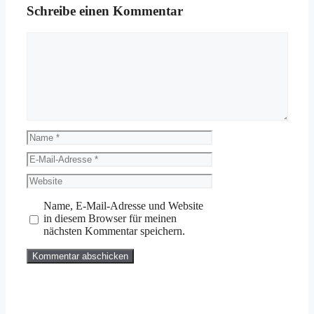
Schreibe einen Kommentar
Kommentar
Name
E-
Mail-
Website
Adresse
Name, E-Mail-Adresse und Website
in diesem Browser für meinen
nächsten Kommentar speichern.