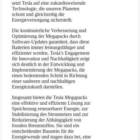
setzt Tesla auf eine zukunftsweisende
Technologie, die unseren Planeten
schont und gleichzeitig die
Energieversorgung sicherstellt.
Die kontinuierliche Verbesserung und
Optimierung der Megapacks durch
Software-Updates garantiert, dass diese
Batterien immer leistungsfähiger und
effizienter werden. Tesla’s Engagement
für Innovation und Nachhaltigkeit zeigt
sich deutlich in der Entwicklung und
Implementierung der Megapacks, die
einen bedeutenden Schritt in Richtung
einer sauberen und nachhaltigen
Energiezukunft darstellen.
Insgesamt bieten die Tesla Megapacks
eine effektive und effiziente Lösung zur
Speicherung erneuerbarer Energie, zur
Stabilisierung des Stromnetzes und zur
Reduzierung der Abhängigkeit von
fossilen Brennstoffen. Sie sind ein
entscheidender Baustein für die
Energiewende und tragen dazu bei, eine