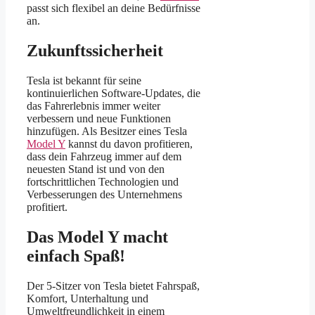
passt sich flexibel an deine Bedürfnisse
an.
Zukunftssicherheit
Tesla ist bekannt für seine
kontinuierlichen Software-Updates, die
das Fahrerlebnis immer weiter
verbessern und neue Funktionen
hinzufügen. Als Besitzer eines Tesla
Model Y
kannst du davon profitieren,
dass dein Fahrzeug immer auf dem
neuesten Stand ist und von den
fortschrittlichen Technologien und
Verbesserungen des Unternehmens
profitiert.
Das Model Y macht
einfach Spaß!
Der 5-Sitzer von Tesla bietet Fahrspaß,
Komfort, Unterhaltung und
Umweltfreundlichkeit in einem