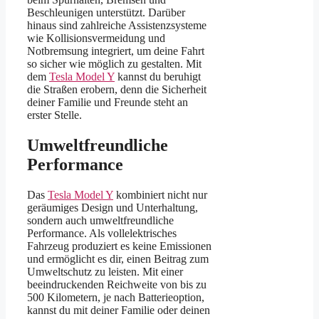
Beschleunigen unterstützt. Darüber
hinaus sind zahlreiche Assistenzsysteme
wie Kollisionsvermeidung und
Notbremsung integriert, um deine Fahrt
so sicher wie möglich zu gestalten. Mit
dem
Tesla Model Y
kannst du beruhigt
die Straßen erobern, denn die Sicherheit
deiner Familie und Freunde steht an
erster Stelle.
Umweltfreundliche
Performance
Das
Tesla Model Y
kombiniert nicht nur
geräumiges Design und Unterhaltung,
sondern auch umweltfreundliche
Performance. Als vollelektrisches
Fahrzeug produziert es keine Emissionen
und ermöglicht es dir, einen Beitrag zum
Umweltschutz zu leisten. Mit einer
beeindruckenden Reichweite von bis zu
500 Kilometern, je nach Batterieoption,
kannst du mit deiner Familie oder deinen