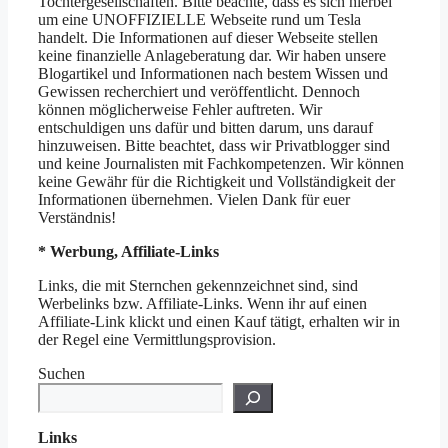
Tochtergesellschaften. Bitte beachte, dass es sich hierbei
um eine UNOFFIZIELLE Webseite rund um Tesla
handelt. Die Informationen auf dieser Webseite stellen
keine finanzielle Anlageberatung dar. Wir haben unsere
Blogartikel und Informationen nach bestem Wissen und
Gewissen recherchiert und veröffentlicht. Dennoch
können möglicherweise Fehler auftreten. Wir
entschuldigen uns dafür und bitten darum, uns darauf
hinzuweisen. Bitte beachtet, dass wir Privatblogger sind
und keine Journalisten mit Fachkompetenzen. Wir können
keine Gewähr für die Richtigkeit und Vollständigkeit der
Informationen übernehmen. Vielen Dank für euer
Verständnis!
* Werbung, Affiliate-Links
Links, die mit Sternchen gekennzeichnet sind, sind
Werbelinks bzw. Affiliate-Links. Wenn ihr auf einen
Affiliate-Link klickt und einen Kauf tätigt, erhalten wir in
der Regel eine Vermittlungsprovision.
Suchen
Links