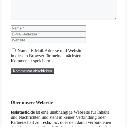
Name
E-
Mail-
Website
Adresse
Name, E-Mail-Adresse und Website
in diesem Browser für meinen nächsten
Kommentar speichern.
Über unsere Webseite
teslatastic.de
ist eine unabhängige Webseite für Inhalte
und Nachrichten und steht in keiner Verbindung oder
Partnerschaft zu Tesla, Inc. oder den damit verbundenen