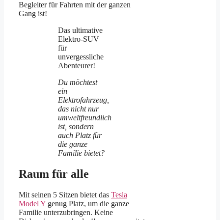
Begleiter für Fahrten mit der ganzen
Gang ist!
Das ultimative
Elektro-SUV
für
unvergessliche
Abenteurer!
Du möchtest
ein
Elektrofahrzeug,
das nicht nur
umweltfreundlich
ist, sondern
auch Platz für
die ganze
Familie bietet?
Raum für alle
Mit seinen 5 Sitzen bietet das
Tesla
Model Y
genug Platz, um die ganze
Familie unterzubringen. Keine