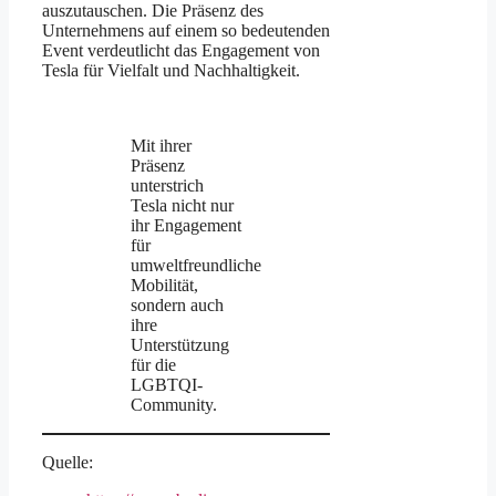
auszutauschen. Die Präsenz des
Unternehmens auf einem so bedeutenden
Event verdeutlicht das Engagement von
Tesla für Vielfalt und Nachhaltigkeit.
Mit ihrer
Präsenz
unterstrich
Tesla nicht nur
ihr Engagement
für
umweltfreundliche
Mobilität,
sondern auch
ihre
Unterstützung
für die
LGBTQI-
Community.
Quelle: