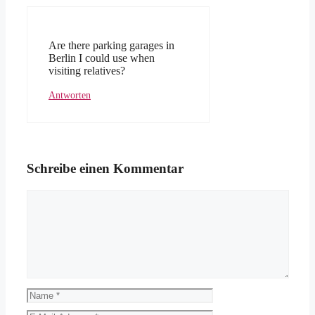
Are there parking garages in
Berlin I could use when
visiting relatives?
Antworten
Schreibe einen Kommentar
Kommentar
Name