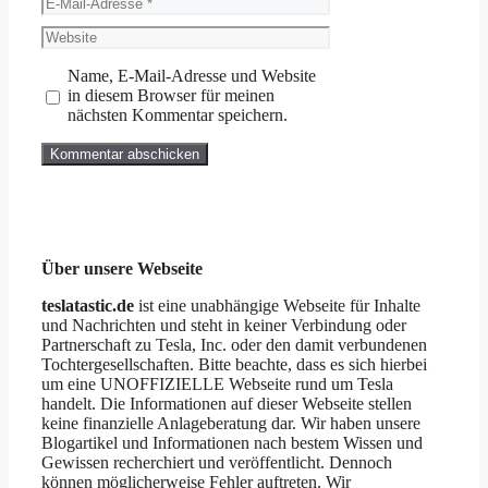
E-
Mail-
Website
Adresse
Name, E-Mail-Adresse und Website
in diesem Browser für meinen
nächsten Kommentar speichern.
Über unsere Webseite
teslatastic.de
ist eine unabhängige Webseite für Inhalte
und Nachrichten und steht in keiner Verbindung oder
Partnerschaft zu Tesla, Inc. oder den damit verbundenen
Tochtergesellschaften. Bitte beachte, dass es sich hierbei
um eine UNOFFIZIELLE Webseite rund um Tesla
handelt. Die Informationen auf dieser Webseite stellen
keine finanzielle Anlageberatung dar. Wir haben unsere
Blogartikel und Informationen nach bestem Wissen und
Gewissen recherchiert und veröffentlicht. Dennoch
können möglicherweise Fehler auftreten. Wir