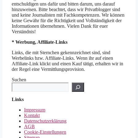
entschuldigen uns dafür und bitten darum, uns darauf
hinzuweisen. Bitte beachtet, dass wir Privatblogger sind
und keine Journalisten mit Fachkompetenzen. Wir können
keine Gewähr für die Richtigkeit und Vollständigkeit der
Informationen übernehmen. Vielen Dank für euer
Verständnis!
* Werbung, Affiliate-Links
Links, die mit Sternchen gekennzeichnet sind, sind
Werbelinks bzw. Affiliate-Links. Wenn ihr auf einen
Affiliate-Link klickt und einen Kauf tätigt, erhalten wir in
der Regel eine Vermittlungsprovision.
Suchen
Links
Impressum
Kontakt
Datenschutzerklärung
AGB
Cookie-Einstellungen
Sitemap