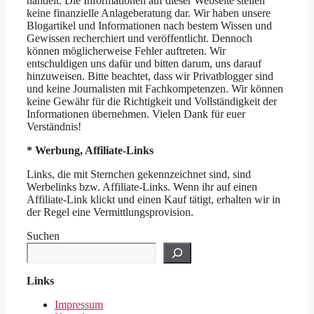
handelt. Die Informationen auf dieser Webseite stellen
keine finanzielle Anlageberatung dar. Wir haben unsere
Blogartikel und Informationen nach bestem Wissen und
Gewissen recherchiert und veröffentlicht. Dennoch
können möglicherweise Fehler auftreten. Wir
entschuldigen uns dafür und bitten darum, uns darauf
hinzuweisen. Bitte beachtet, dass wir Privatblogger sind
und keine Journalisten mit Fachkompetenzen. Wir können
keine Gewähr für die Richtigkeit und Vollständigkeit der
Informationen übernehmen. Vielen Dank für euer
Verständnis!
* Werbung, Affiliate-Links
Links, die mit Sternchen gekennzeichnet sind, sind
Werbelinks bzw. Affiliate-Links. Wenn ihr auf einen
Affiliate-Link klickt und einen Kauf tätigt, erhalten wir in
der Regel eine Vermittlungsprovision.
Suchen
Links
Impressum