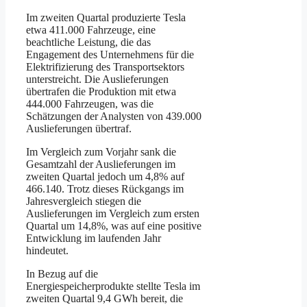
Im zweiten Quartal produzierte Tesla
etwa 411.000 Fahrzeuge, eine
beachtliche Leistung, die das
Engagement des Unternehmens für die
Elektrifizierung des Transportsektors
unterstreicht. Die Auslieferungen
übertrafen die Produktion mit etwa
444.000 Fahrzeugen, was die
Schätzungen der Analysten von 439.000
Auslieferungen übertraf.
Im Vergleich zum Vorjahr sank die
Gesamtzahl der Auslieferungen im
zweiten Quartal jedoch um 4,8% auf
466.140. Trotz dieses Rückgangs im
Jahresvergleich stiegen die
Auslieferungen im Vergleich zum ersten
Quartal um 14,8%, was auf eine positive
Entwicklung im laufenden Jahr
hindeutet.
In Bezug auf die
Energiespeicherprodukte stellte Tesla im
zweiten Quartal 9,4 GWh bereit, die