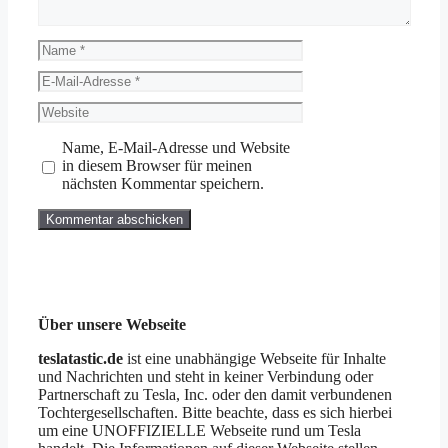
Name
E-
Mail-
Website
Adresse
Name, E-Mail-Adresse und Website
in diesem Browser für meinen
nächsten Kommentar speichern.
Über unsere Webseite
teslatastic.de
ist eine unabhängige Webseite für Inhalte
und Nachrichten und steht in keiner Verbindung oder
Partnerschaft zu Tesla, Inc. oder den damit verbundenen
Tochtergesellschaften. Bitte beachte, dass es sich hierbei
um eine UNOFFIZIELLE Webseite rund um Tesla